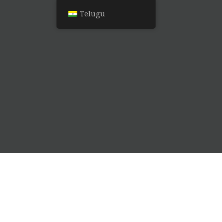
Telugu