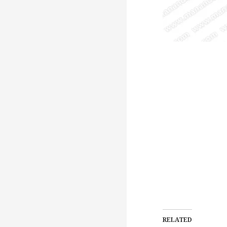
RELATED