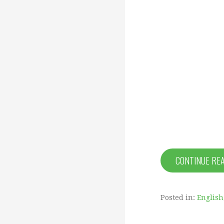
CONTINUE RE
Posted in:
English