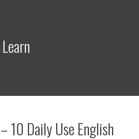
 Learn
– 10 Daily Use English