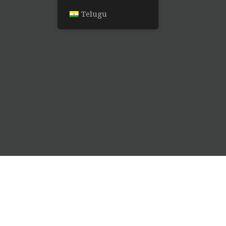
Telugu